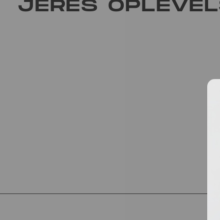
JERES OPLEVE