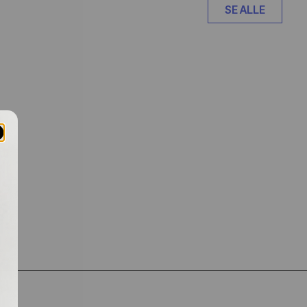
SE ALLE