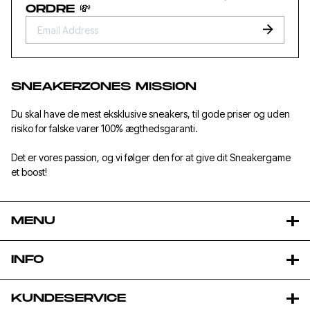
ORDRE 💸
SNEAKERZONES MISSION
Du skal have de mest eksklusive sneakers, til gode priser og uden
risiko for falske varer 100% ægthedsgaranti.
Det er vores passion, og vi følger den for at give dit Sneakergame
et boost!
MENU
INFO
KUNDESERVICE