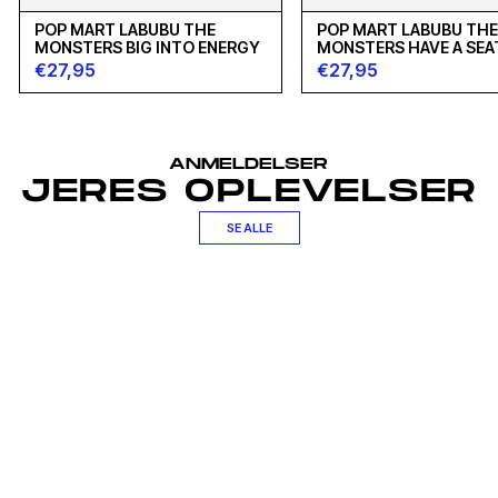
POP MART LABUBU THE
POP MART LABUBU TH
MONSTERS BIG INTO ENERGY
MONSTERS HAVE A SEA
€27,95
€27,95
ANMELDELSER
JERES OPLEVELSER
SE ALLE