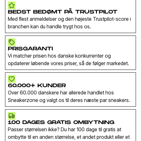
BEDST BEDØMT PÅ TRUSTPILOT
Med flest anmeldelser og den højeste Trustpilot-score i
branchen kan du handle trygt hos os.
PRISGARANTI
Vi matcher prisen hos danske konkurrenter og
opdaterer løbende vores priser, så de følger markedet.
60.000+ KUNDER
Over 60.000 danskere har allerede handlet hos
Sneakerzone og valgt os til deres næste par sneakers.
100 DAGES GRATIS OMBYTNING
Passer størrelsen ikke? Du har 100 dage til gratis at
ombytte til en anden størrelse, et andet produkt eller et