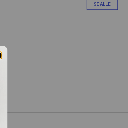
SE ALLE