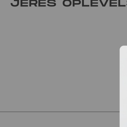
JERES OPLEVE