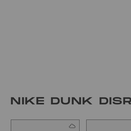
NIKE DUNK DIS