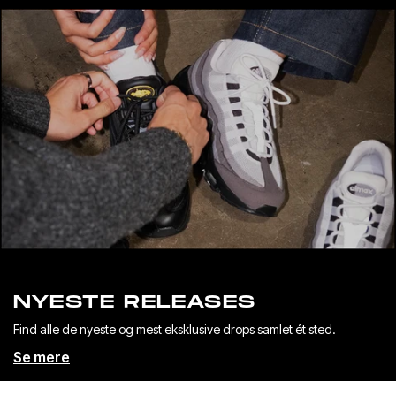
NYESTE RELEASES
Find alle de nyeste og mest eksklusive drops samlet ét sted.
Se mere