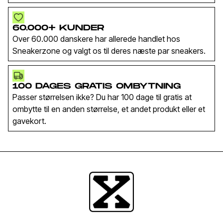
60.000+ KUNDER
Over 60.000 danskere har allerede handlet hos
Sneakerzone og valgt os til deres næste par sneakers.
100 DAGES GRATIS OMBYTNING
Passer størrelsen ikke? Du har 100 dage til gratis at
ombytte til en anden størrelse, et andet produkt eller et
gavekort.