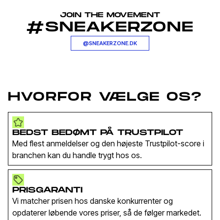
JOIN THE MOVEMENT
#SNEAKERZONE
@SNEAKERZONE.DK
HVORFOR VÆLGE OS?
BEDST BEDØMT PÅ TRUSTPILOT
Med flest anmeldelser og den højeste Trustpilot-score i
branchen kan du handle trygt hos os.
PRISGARANTI
Vi matcher prisen hos danske konkurrenter og
opdaterer løbende vores priser, så de følger markedet.